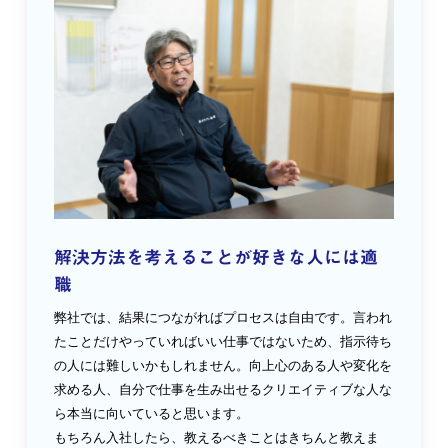
解決方法を考えることが好きな人には適
職
弊社では、結果につながればプロセスは自由です。言われ
たことだけやっていればいい仕事ではないため、指示待ち
の人には難しいかもしれません。向上心のある人や変化を
求める人、自分で仕事を生み出せるクリエイティブな人な
ら本当に向いていると思います。
もちろん入社したら、教えるべきことはきちんと教えま