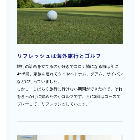
リフレッシュは海外旅行とゴルフ
旅行の計画を立てるのが好きでコロナ禍になる前は年に
4〜5回、家族を連れてタイやベトナム、グアム、サイパン
などに行っていました。
しかし、しばらく旅行に行けない期間ができたので、それ
をきっかけに始めたのがゴルフです。月に2回はコースで
プレーして、リフレッシュしています。