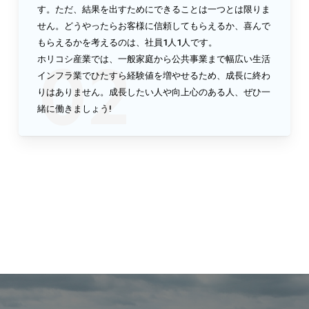
す。ただ、結果を出すためにできることは一つとは限りま
せん。どうやったらお客様に信頼してもらえるか、喜んで
もらえるかを考えるのは、社員1人1人です。
02
ホリコシ産業では、一般家庭から公共事業まで幅広い生活
インフラ業でひたすら経験値を増やせるため、成長に終わ
りはありません。成長したい人や向上心のある人、ぜひ一
緒に働きましょう!