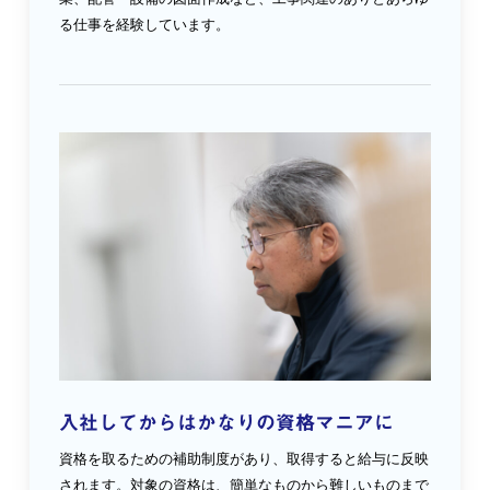
る仕事を経験しています。
入社してからはかなりの資格マニアに
資格を取るための補助制度があり、取得すると給与に反映
されます。対象の資格は、簡単なものから難しいものまで