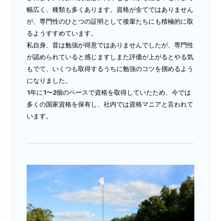
幅広く、種類も多くあります。資格が全てではありません
が、専門性のひとつの証明として後輩たちにも積極的に取
るようすすめています。
私自身、昔は勉強が得意ではありませんでしたが、専門性
が認められていると感じますしまた評価が上がるとやる気
もでて、いくつも取得するうちに勉強のコツを掴めるよう
になりました。
1年に1〜2個のペースで資格を取得していたため、今では
多くの国家資格を保有し、社内では資格マニアと言われて
います。