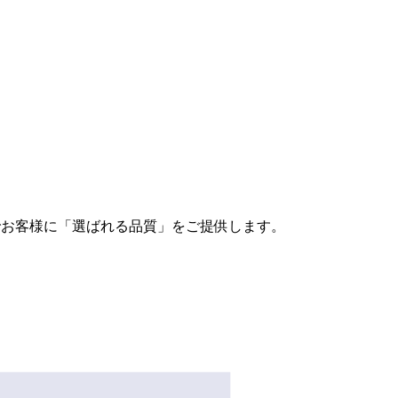
。
でお客様に「選ばれる品質」をご提供します。