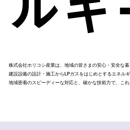
ルギ
株式会社ホリコシ産業は、地域の皆さまの安心・安全な暮
建設設備の設計・施工からLPガスをはじめとするエネル
地域密着のスピーディーな対応と、確かな技術力で、これ