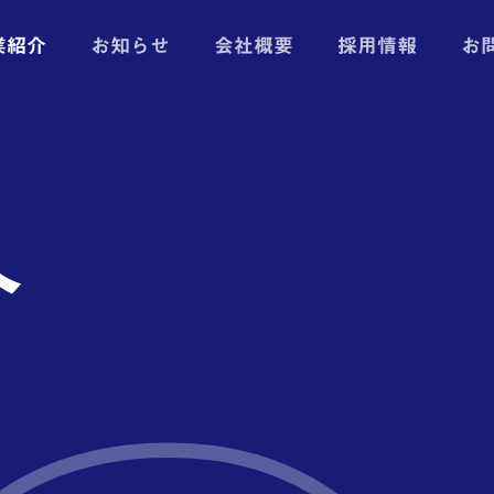
業紹介
お知らせ
会社概要
採用情報
お
介