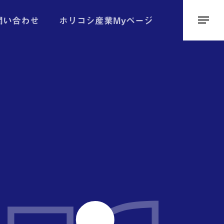
問い合わせ
ホリコシ産業Myページ
Menu