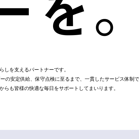
ーを
らしを支えるパートナーです。
ギーの安定供給、保守点検に至るまで、一貫したサービス体制
からも皆様の快適な毎日をサポートしてまいります。